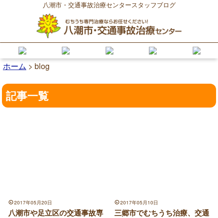
八潮市・交通事故治療センタースタッフブログ
ホーム
>
blog
記事一覧
2017年05月20日
2017年05月10日
八潮市や足立区の交通事故専
三郷市でむちうち治療、交通