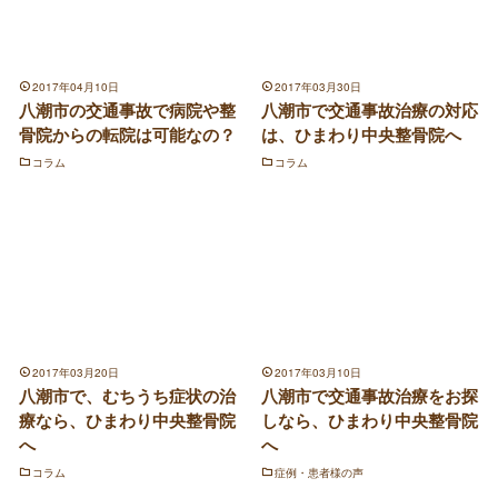
2017年04月10日
2017年03月30日
八潮市の交通事故で病院や整
八潮市で交通事故治療の対応
骨院からの転院は可能なの？
は、ひまわり中央整骨院へ
コラム
コラム
2017年03月20日
2017年03月10日
八潮市で、むちうち症状の治
八潮市で交通事故治療をお探
療なら、ひまわり中央整骨院
しなら、ひまわり中央整骨院
へ
へ
コラム
症例・患者様の声