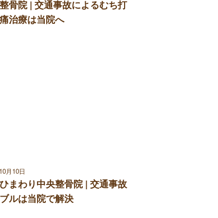
整骨院 | 交通事故によるむち打
痛治療は当院へ
年10月10日
ひまわり中央整骨院 | 交通事故
ブルは当院で解決