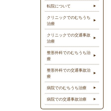
転院について
クリニックでのむちうち
治療
クリニックでの交通事故
治療
整形外科でのむちうち治
療
整形外科での交通事故治
療
病院でのむちうち治療
病院での交通事故治療