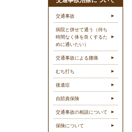
交通事故
病院と併せて通う（待ち
時間なく体を良くするた
めに通いたい）
交通事故による腰痛
むち打ち
後遺症
自賠責保険
交通事故の相談について
保険について