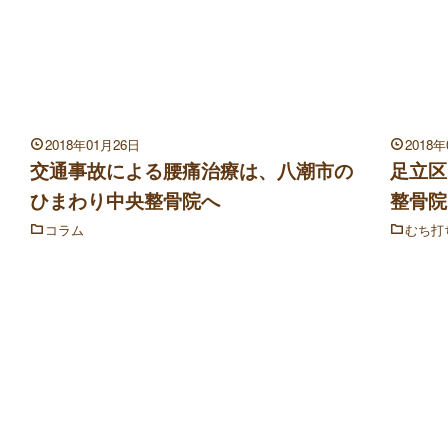
2018年01月26日
2018
交通事故による腰痛治療は、八潮市の
足立区
ひまわり中央整骨院へ
整骨院
コラム
むち打