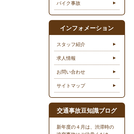
バイク事故
インフォメーション
スタッフ紹介
求人情報
お問い合わせ
サイトマップ
交通事故豆知識ブログ
新年度の４月は、渋滞時の