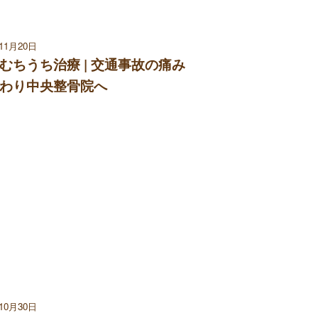
年11月20日
むちうち治療 | 交通事故の痛み
わり中央整骨院へ
年10月30日