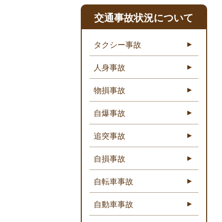
交通事故状況について
タクシー事故
人身事故
物損事故
自爆事故
追突事故
自損事故
自転車事故
自動車事故