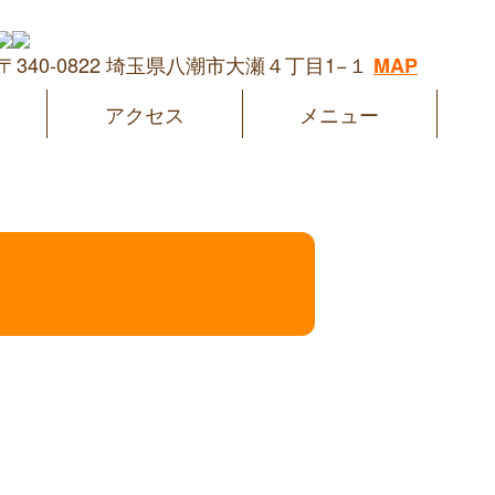
〒340-0822 埼玉県八潮市大瀬４丁目1−１
MAP
アクセス
メニュー