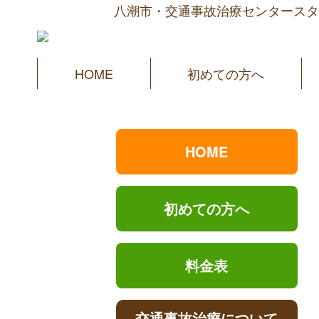
八潮市・交通事故治療センタースタ
HOME
初めての方へ
HOME
初めての方へ
料金表
交通事故治療について