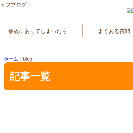
ッフブログ
事故にあってしまったら
よくある質問
ホーム
>
blog
記事一覧