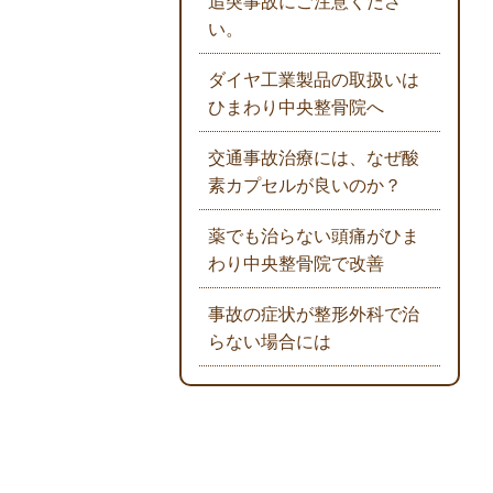
追突事故にご注意くださ
い。
ダイヤ工業製品の取扱いは
ひまわり中央整骨院へ
交通事故治療には、なぜ酸
素カプセルが良いのか？
薬でも治らない頭痛がひま
わり中央整骨院で改善
事故の症状が整形外科で治
らない場合には