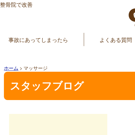
整骨院で改善
事故にあってしまったら
よくある質問
ホーム
>
マッサージ
スタッフブログ