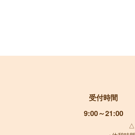
受付時間
9:00～21:00
△