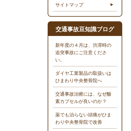
サイトマップ
交通事故豆知識ブログ
新年度の４月は、渋滞時の
追突事故にご注意くださ
い。
ダイヤ工業製品の取扱いは
ひまわり中央整骨院へ
交通事故治療には、なぜ酸
素カプセルが良いのか？
薬でも治らない頭痛がひま
わり中央整骨院で改善