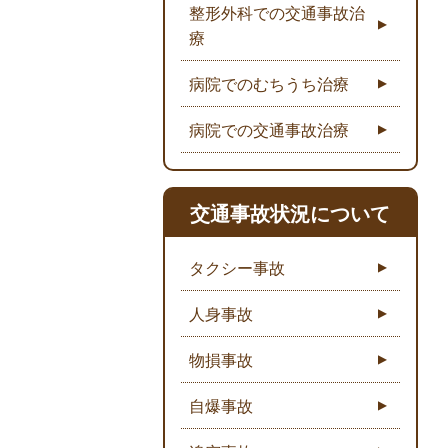
整形外科での交通事故治
療
病院でのむちうち治療
病院での交通事故治療
交通事故状況について
タクシー事故
人身事故
物損事故
自爆事故