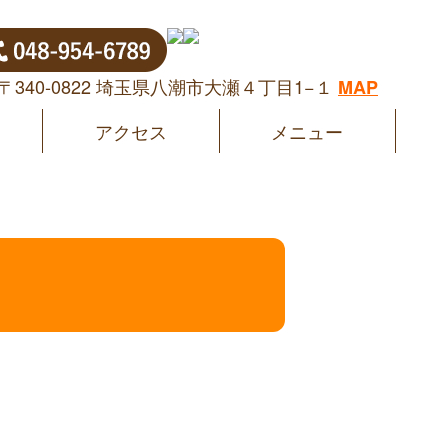
〒340-0822 埼玉県八潮市大瀬４丁目1−１
MAP
アクセス
メニュー