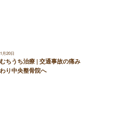
11月20日
むちうち治療 | 交通事故の痛み
わり中央整骨院へ