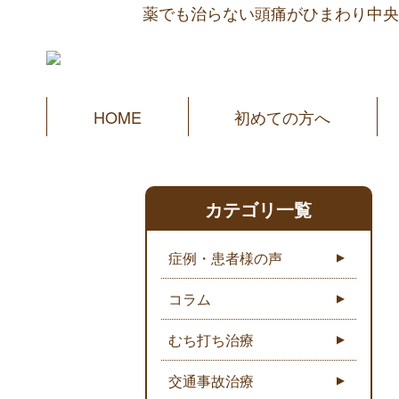
薬でも治らない頭痛がひまわり中央
HOME
初めての方へ
カテゴリ一覧
症例・患者様の声
コラム
むち打ち治療
交通事故治療