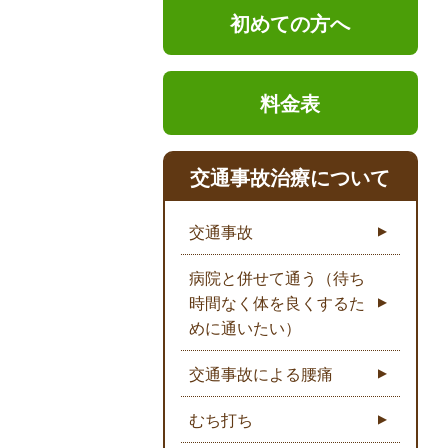
初めての方へ
料金表
交通事故治療について
交通事故
病院と併せて通う（待ち
時間なく体を良くするた
めに通いたい）
交通事故による腰痛
むち打ち