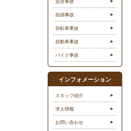
追突事故
自損事故
自転車事故
自動車事故
バイク事故
インフォメーション
スタッフ紹介
求人情報
お問い合わせ