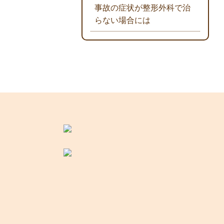
事故の症状が整形外科で治
らない場合には