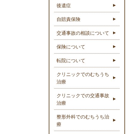
後遺症
自賠責保険
交通事故の相談について
保険について
転院について
クリニックでのむちうち
治療
クリニックでの交通事故
治療
整形外科でのむちうち治
療