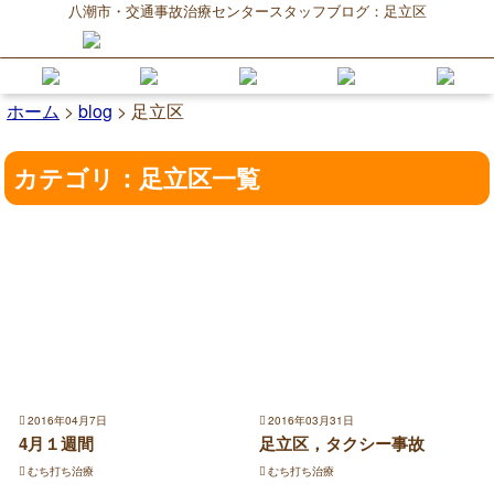
八潮市・交通事故治療センタースタッフブログ：足立区
ホーム
>
blog
>
足立区
カテゴリ：足立区一覧
2016年04月7日
2016年03月31日
4月１週間
足立区，タクシー事故
むち打ち治療
むち打ち治療