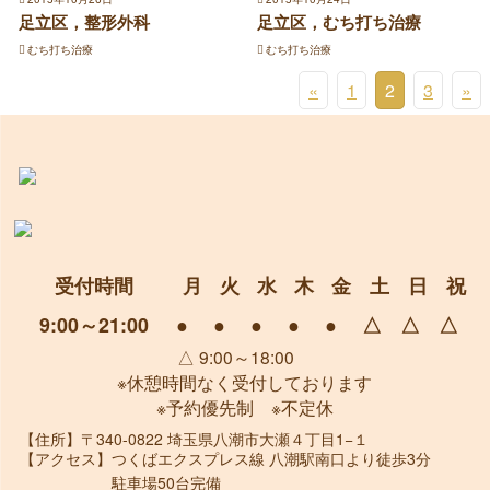
足立区，整形外科
足立区，むち打ち治療
むち打ち治療
むち打ち治療
«
1
2
3
»
受付時間
月
火
水
木
金
土
日
祝
9:00～21:00
●
●
●
●
●
△
△
△
△ 9:00～18:00
※休憩時間なく受付しております
※予約優先制 ※不定休
【住所】
〒340-0822 埼玉県八潮市大瀬４丁目1−１
【アクセス】
つくばエクスプレス線 八潮駅南口より徒歩3分
駐車場50台完備