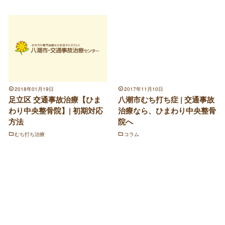
2018年01月19日
2017年11月10日
足立区 交通事故治療【ひま
八潮市むち打ち症 | 交通事故
わり中央整骨院】| 初期対応
治療なら、ひまわり中央整骨
方法
院へ
むち打ち治療
コラム