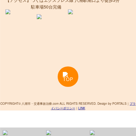
駐車場50台完備
TOP
COPYRIGHT© 八潮市・交通事故治療.com ALL RIGHTS RESERVED. Design by PORTALS
｜
プラ
イバシーポリシー
｜
LINK