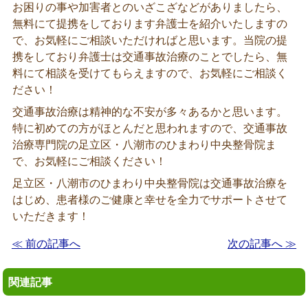
お困りの事や加害者とのいざこざなどがありましたら、
無料にて提携をしております弁護士を紹介いたしますの
で、お気軽にご相談いただければと思います。当院の提
携をしており弁護士は交通事故治療のことでしたら、無
料にて相談を受けてもらえますので、お気軽にご相談く
ださい！
交通事故治療は精神的な不安が多々あるかと思います。
特に初めての方がほとんだと思われますので、交通事故
治療専門院の足立区・八潮市のひまわり中央整骨院ま
で、お気軽にご相談ください！
足立区・八潮市のひまわり中央整骨院は交通事故治療を
はじめ、患者様のご健康と幸せを全力でサポートさせて
いただきます！
≪ 前の記事へ
次の記事へ ≫
関連記事