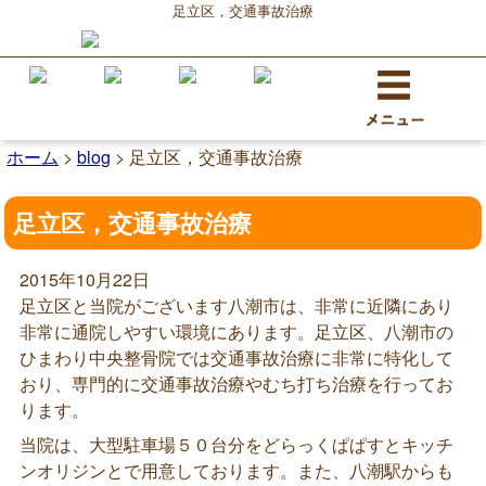
足立区，交通事故治療
ホーム
>
blog
>
足立区，交通事故治療
足立区，交通事故治療
2015年10月22日
足立区と当院がございます八潮市は、非常に近隣にあり
非常に通院しやすい環境にあります。足立区、八潮市の
ひまわり中央整骨院では交通事故治療に非常に特化して
おり、専門的に交通事故治療やむち打ち治療を行ってお
ります。
当院は、大型駐車場５０台分をどらっくぱぱすとキッチ
ンオリジンとで用意しております。また、八潮駅からも